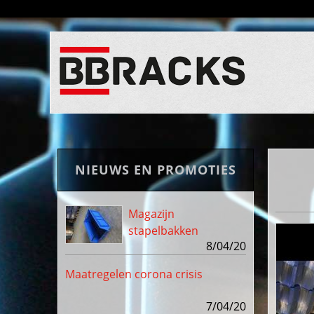
NIEUWS EN PROMOTIES
Magazijn
stapelbakken
8/04/20
Maatregelen corona crisis
7/04/20