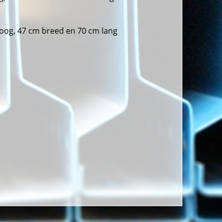
oog, 47 cm breed en 70 cm lang