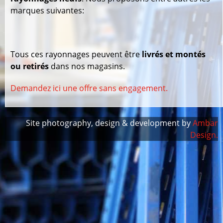
marques suivantes:
Tous ces rayonnages peuvent être
livrés et montés
ou retirés
dans nos magasins.
Demandez ici une offre sans engagement.
Site photography, design & development by
Ambar
Design.